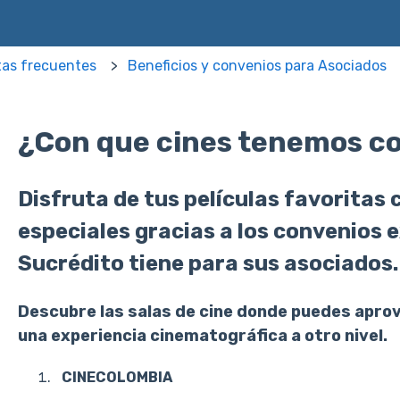
as frecuentes
Beneficios y convenios para Asociados
¿Con que cines tenemos c
Disfruta de tus películas favoritas
especiales gracias a los convenios 
Sucrédito tiene para sus asociados
Descubre las salas de cine donde puedes aprov
una experiencia cinematográfica a otro nivel.
CINECOLOMBIA