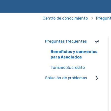
Centro de conocimiento
Pregunt
Preguntas frecuentes
Beneficios y convenios
para Asociados
Turismo Sucrédito
Solución de problemas
Pagos y obligaciones