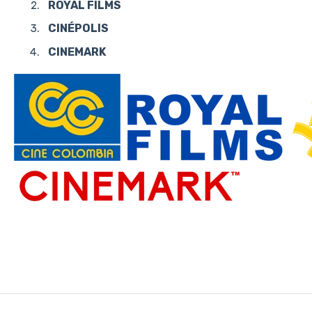
ROYAL FILMS
CINÉPOLIS
CINEMARK