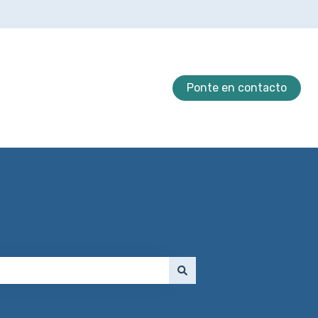
Ponte en contacto