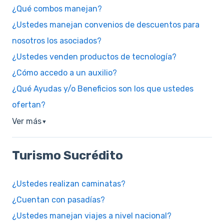
¿Qué combos manejan?
¿Ustedes manejan convenios de descuentos para
nosotros los asociados?
¿Ustedes venden productos de tecnología?
¿Cómo accedo a un auxilio?
¿Qué Ayudas y/o Beneficios son los que ustedes
ofertan?
Ver más
▼
Turismo Sucrédito
¿Ustedes realizan caminatas?
¿Cuentan con pasadías?
¿Ustedes manejan viajes a nivel nacional?