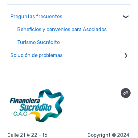
Preguntas frecuentes
Beneficios y convenios para Asociados
Turismo Sucrédito
Solución de problemas
Pagos y obligaciones
Calle 21 # 22 - 16
Copyright © 2024,